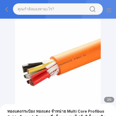
2
/
6
ทองแดงกระป๋อง ทองแดง จําหน่าย Multi Core Profibus